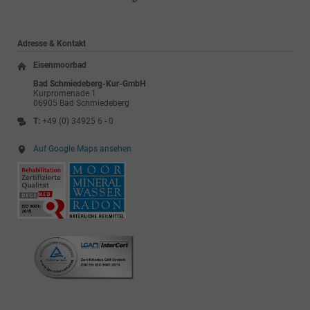
Adresse & Kontakt
Eisenmoorbad
Bad Schmiedeberg-Kur-GmbH
Kurpromenade 1
06905 Bad Schmiedeberg
T:
+49 (0) 34925 6 - 0
Auf Google Maps ansehen