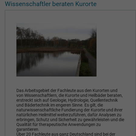
Wissenschaftler beraten Kurorte
Das Arbeitsgebiet der Fachleute aus den Kurorten und
von Wissenschaftlern, die Kurorte und Heilbäder beraten,
erstreckt sich auf Geologie, Hydrologie, Quellentechnik
und Bädertechnik im engeren Sinne. Es gilt, die
naturwissenschaftliche Fundierung der Kurorte und ihrer
natürlichen Heilmittel weiterzuführen, dafür Analysen zu
erbringen, Schutz und Sicherheit zu gewährleisten und die
Qualität für therapeutische Anwendungen zu
garantieren.
Über 20 Fachleute aus ganz Deutschland sind bei der