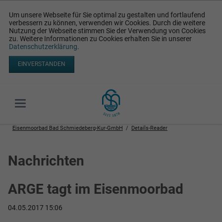
Um unsere Webseite für Sie optimal zu gestalten und fortlaufend
verbessern zu können, verwenden wir Cookies. Durch die weitere
Nutzung der Webseite stimmen Sie der Verwendung von Cookies
zu. Weitere Informationen zu Cookies erhalten Sie in unserer
Datenschutzerklärung
.
EINVERSTANDEN
Eisenmoorbad Bad Schmiedeberg-Kur-GmbH
Details-Reader
Nachrichten
ARGE tagt im Eisenmoorbad
04.05.2017 15:06