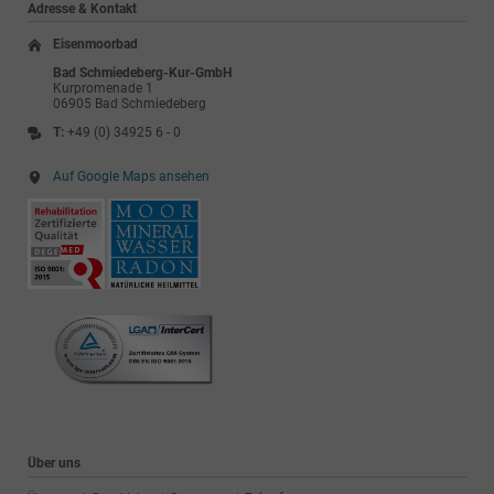
Adresse & Kontakt
Eisenmoorbad
Bad Schmiedeberg-Kur-GmbH
Kurpromenade 1
06905 Bad Schmiedeberg
T:
+49 (0) 34925 6 - 0
Auf Google Maps ansehen
Über uns