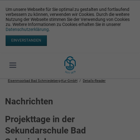
Um unsere Webseite für Sie optimal zu gestalten und fortlaufend
verbessern zu können, verwenden wir Cookies. Durch die weitere
Nutzung der Webseite stimmen Sie der Verwendung von Cookies
zu. Weitere Informationen zu Cookies erhalten Sie in unserer
Datenschutzerklärung
.
EINVERSTANDEN
Eisenmoorbad Bad Schmiedeberg-Kur-GmbH
Details-Reader
Nachrichten
Projekttage in der
Sekundarschule Bad