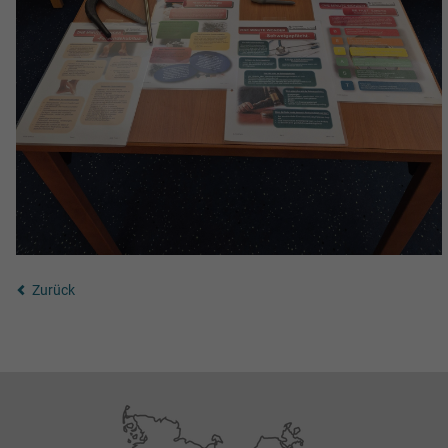
Zurück