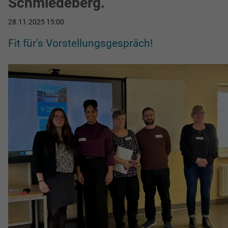
Schmiedeberg.
28.11.2025 15:00
Fit für's Vorstellungsgespräch!