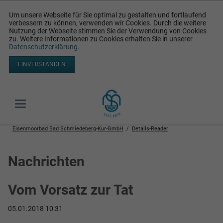
Um unsere Webseite für Sie optimal zu gestalten und fortlaufend
verbessern zu können, verwenden wir Cookies. Durch die weitere
Nutzung der Webseite stimmen Sie der Verwendung von Cookies
zu. Weitere Informationen zu Cookies erhalten Sie in unserer
Datenschutzerklärung
.
EINVERSTANDEN
Eisenmoorbad Bad Schmiedeberg-Kur-GmbH
Details-Reader
Nachrichten
Vom Vorsatz zur Tat
05.01.2018 10:31