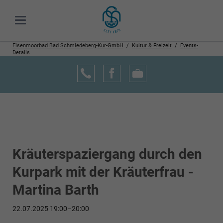
Eisenmoorbad Bad Schmiedeberg-Kur-GmbH
Kultur & Freizeit
Events-
Details
Kräuterspaziergang durch den
Kurpark mit der Kräuterfrau -
Martina Barth
22.07.2025 19:00–20:00