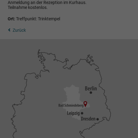
Anmeldung an der Rezeption im Kurhaus.
Teilnahme kostenlos.
Ort:
Treffpunkt: Trinktempel
Zurück