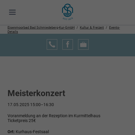
Eisenmoorbad Bad Schmiedeberg-Kur-GmbH
Kultur & Freizeit
Events-
Details
Meisterkonzert
17.05.2025 15:00–16:30
Voranmeldung an der Rezeption im Kurmittelhaus
Ticketpreis 25€
Ort:
Kurhaus-Festsaal