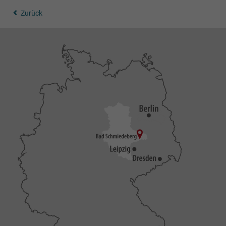
Zurück