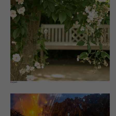
Kurpark