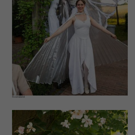
Rosenabend