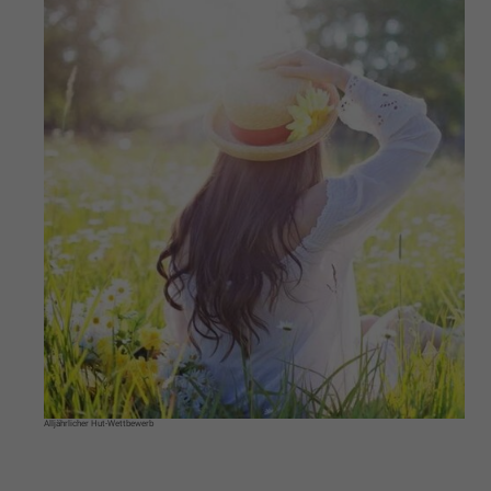
Alljährlicher Hut-Wettbewerb