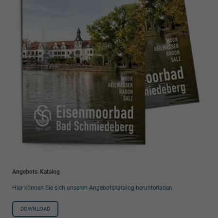
Angebots-Katalog
Hier können Sie sich unseren Angebotskatalog herunterladen.
DOWNLOAD