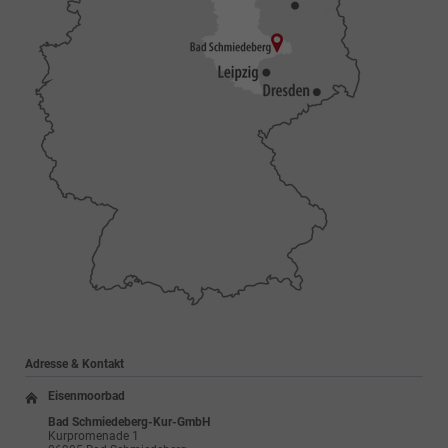
Adresse & Kontakt
Eisenmoorbad
Bad Schmiedeberg-Kur-GmbH
Kurpromenade 1