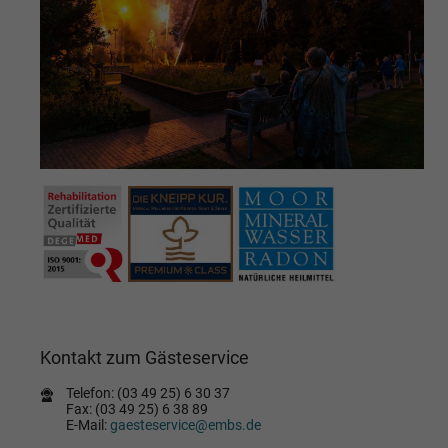
Kontakt zum Gästeservice
Telefon: (03 49 25) 6 30 37
Fax: (03 49 25) 6 38 89
E-Mail:
gaesteservice@embs.de