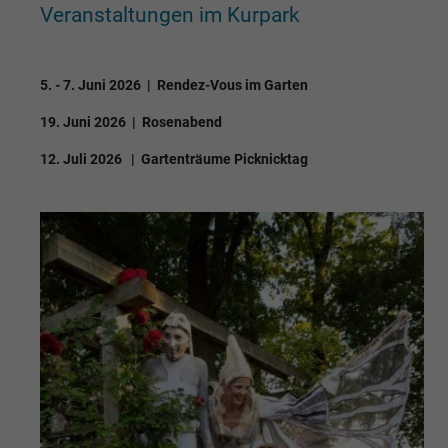
Veranstaltungen im Kurpark
5. - 7. Juni 2026 | Rendez-Vous im Garten
19. Juni 2026 | Rosenabend
12. Juli 2026 | Gartenträume Picknicktag