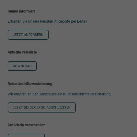
Immer informiert
Erhalten Sie unsere neusten Angebote per E-Mail
JETZT ANFORDERN
Aktuelle Preisliste
DOWNLOAD
Reiserücktrittsversicherung
Wir empfehlen den Abschluss einer Reiserücktrittsversicherung
JETZT BEI DER ERGO ABSCHLIESSEN
Gutschein verschenken