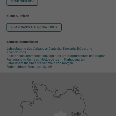
MEHR ERFAHREN
Kultur & Freizeit
ZUM VERANSTALTUNGSKALENDER
Aktuelle Informationen
Jahrestagung des Verbandes Deutscher Kneippheilbäder und
Kneippkurorte
Unsere neue Sommerbepflanzung rund um Kurpromenade und Kurpark
Restaurant im Kurhaus: Mottoabende im Kurhausgarten
Gemeinsam für einen starken Wald von morgen
Endometriose: Erneut zertifiziert!