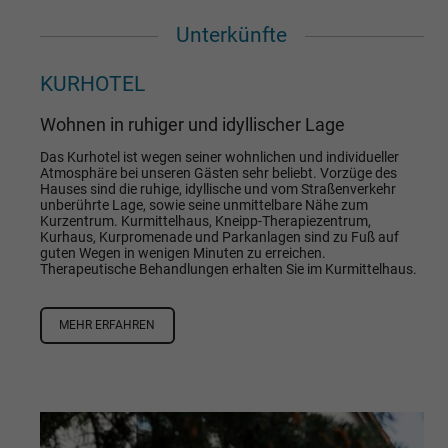
Unterkünfte
KURHOTEL
Wohnen in ruhiger und idyllischer Lage
Das Kurhotel ist wegen seiner wohnlichen und individueller
Atmosphäre bei unseren Gästen sehr beliebt. Vorzüge des
Hauses sind die ruhige, idyllische und vom Straßenverkehr
unberührte Lage, sowie seine unmittelbare Nähe zum
Kurzentrum. Kurmittelhaus, Kneipp-Therapiezentrum,
Kurhaus, Kurpromenade und Parkanlagen sind zu Fuß auf
guten Wegen in wenigen Minuten zu erreichen.
Therapeutische Behandlungen erhalten Sie im Kurmittelhaus.
MEHR ERFAHREN