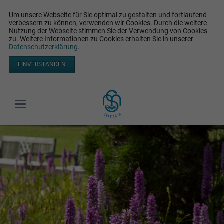
Um unsere Webseite für Sie optimal zu gestalten und fortlaufend
verbessern zu können, verwenden wir Cookies. Durch die weitere
Nutzung der Webseite stimmen Sie der Verwendung von Cookies
zu. Weitere Informationen zu Cookies erhalten Sie in unserer
Datenschutzerklärung
.
EINVERSTANDEN