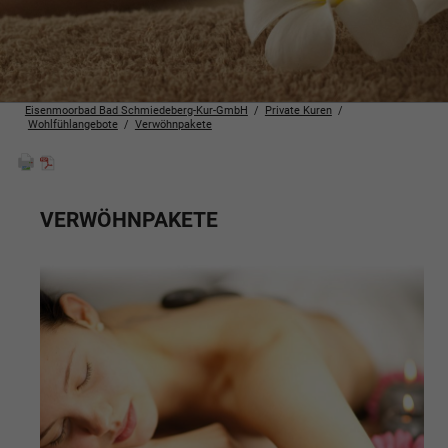
Eisenmoorbad Bad Schmiedeberg-Kur-GmbH
Private Kuren
Wohlfühlangebote
Verwöhnpakete
VERWÖHNPAKETE