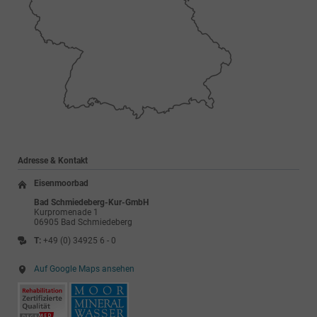
Adresse & Kontakt
Eisenmoorbad
Bad Schmiedeberg-Kur-GmbH
Kurpromenade 1
06905 Bad Schmiedeberg
T:
+49 (0) 34925 6 - 0
Auf Google Maps ansehen