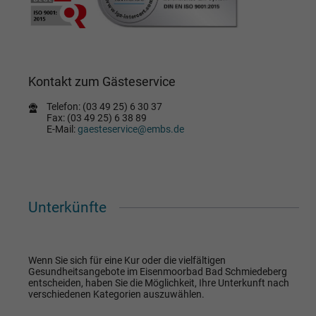
Kontakt zum Gästeservice
Telefon: (03 49 25) 6 30 37
Fax: (03 49 25) 6 38 89
E-Mail:
gaesteservice@embs.de
Unterkünfte
Wenn Sie sich für eine Kur oder die vielfältigen
Gesundheitsangebote im Eisenmoorbad Bad Schmiedeberg
entscheiden, haben Sie die Möglichkeit, Ihre Unterkunft nach
verschiedenen Kategorien auszuwählen.