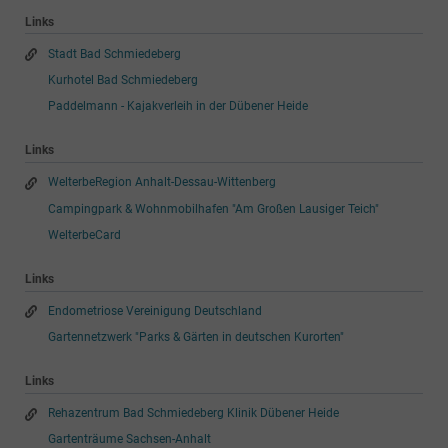
Links
Stadt Bad Schmiedeberg
Kurhotel Bad Schmiedeberg
Paddelmann - Kajakverleih in der Dübener Heide
Links
WelterbeRegion Anhalt-Dessau-Wittenberg
Campingpark & Wohnmobilhafen "Am Großen Lausiger Teich"
WelterbeCard
Links
Endometriose Vereinigung Deutschland
Gartennetzwerk "Parks & Gärten in deutschen Kurorten"
Links
Rehazentrum Bad Schmiedeberg Klinik Dübener Heide
Gartenträume Sachsen-Anhalt