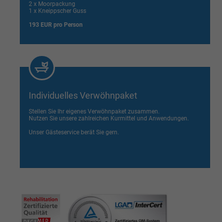
2 x Moorpackung
1 x Kneippscher Guss
193 EUR pro Person
Individuelles Verwöhnpaket
Stellen Sie Ihr eigenes Verwöhnpaket zusammen.
Nutzen Sie unsere zahlreichen Kurmittel und Anwendungen.
Unser Gästeservice berät Sie gern.