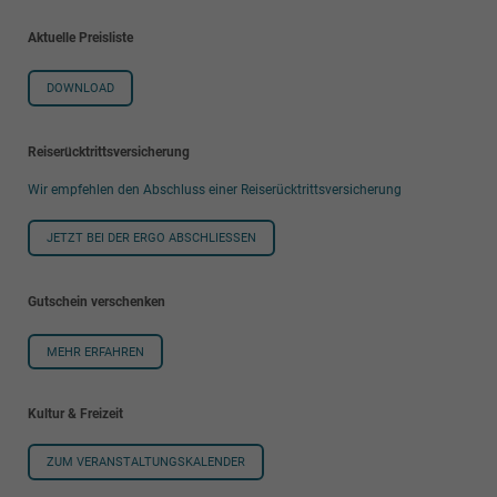
Aktuelle Preisliste
DOWNLOAD
Reiserücktrittsversicherung
Wir empfehlen den Abschluss einer Reiserücktrittsversicherung
JETZT BEI DER ERGO ABSCHLIESSEN
Gutschein verschenken
MEHR ERFAHREN
Kultur & Freizeit
ZUM VERANSTALTUNGSKALENDER