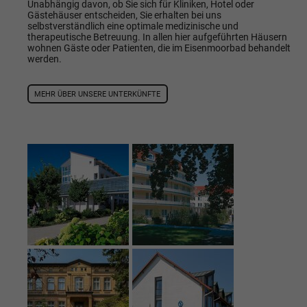
Unabhängig davon, ob Sie sich für Kliniken, Hotel oder
Gästehäuser entscheiden, Sie erhalten bei uns
selbstverständlich eine optimale medizinische und
therapeutische Betreuung. In allen hier aufgeführten Häusern
wohnen Gäste oder Patienten, die im Eisenmoorbad behandelt
werden.
MEHR ÜBER UNSERE UNTERKÜNFTE