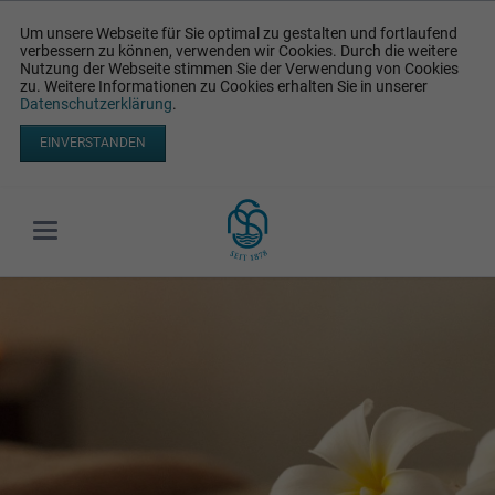
Um unsere Webseite für Sie optimal zu gestalten und fortlaufend
verbessern zu können, verwenden wir Cookies. Durch die weitere
Nutzung der Webseite stimmen Sie der Verwendung von Cookies
zu. Weitere Informationen zu Cookies erhalten Sie in unserer
Datenschutzerklärung
.
EINVERSTANDEN