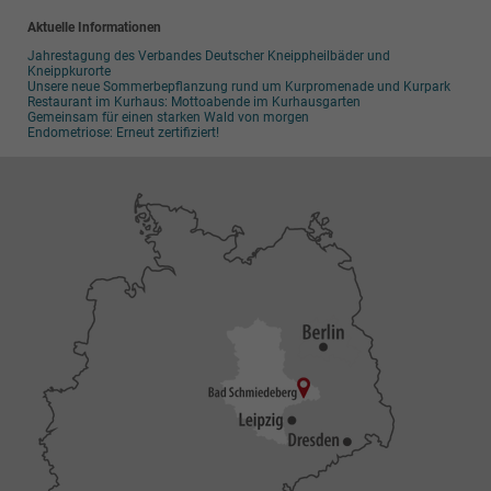
Aktuelle Informationen
Jahrestagung des Verbandes Deutscher Kneippheilbäder und
Kneippkurorte
Unsere neue Sommerbepflanzung rund um Kurpromenade und Kurpark
Restaurant im Kurhaus: Mottoabende im Kurhausgarten
Gemeinsam für einen starken Wald von morgen
Endometriose: Erneut zertifiziert!