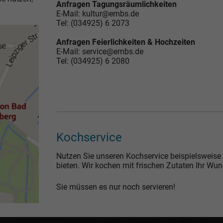
Anfragen Tagungsräumlichkeiten
E-Mail: kultur@embs.de
Tel: (034925) 6 2073
Anfragen Feierlichkeiten & Hochzeiten
E-Mail: service@embs.de
Tel: (034925) 6 2080
Kochservice
Nutzen Sie unseren Kochservice beispielsweise 
bieten. Wir kochen mit frischen Zutaten Ihr Wu
Sie müssen es nur noch servieren!