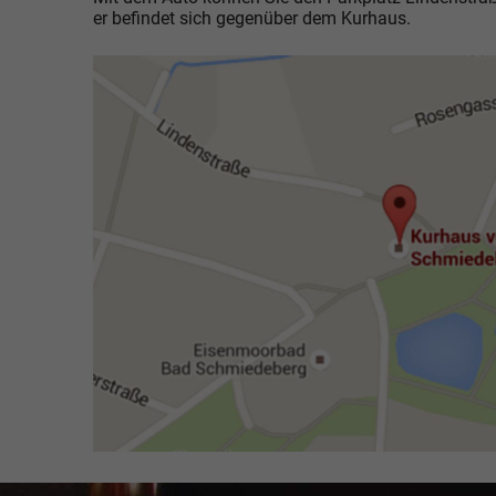
er befindet sich gegenüber dem Kurhaus.