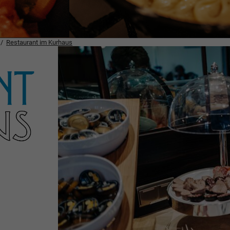
Restaurant im Kurhaus