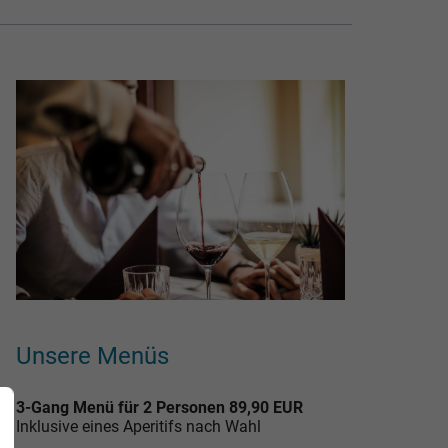
Unsere Menüs
3-Gang Menü für 2 Personen 89,90 EUR
Inklusive eines
Aperitifs nach Wahl