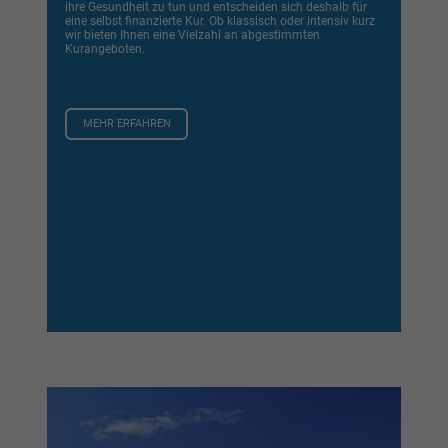
wir bieten Ihnen eine Vielzahl an abgestimmten
Kurangeboten.
MEHR ERFAHREN