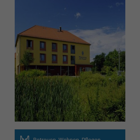
Betreuen, Wohnen, Pflegen