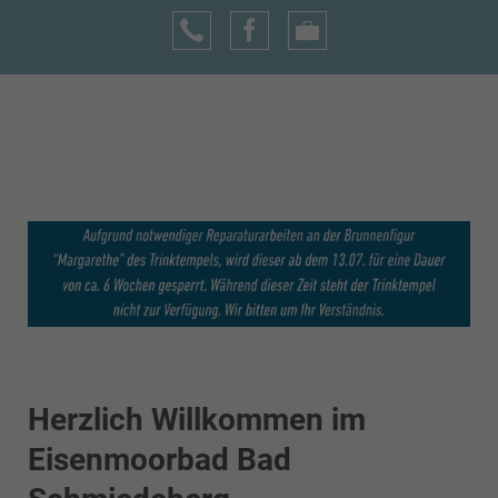
Herzlich Willkommen im
Eisenmoorbad Bad
Schmiedeberg