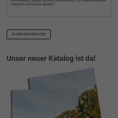
ZU DEN NACHRICHTEN
Unser neuer Katalog ist da!