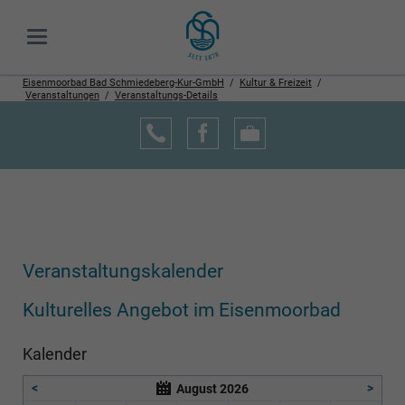
Eisenmoorbad Bad Schmiedeberg-Kur-GmbH
Kultur & Freizeit
Veranstaltungen
Veranstaltungs-Details
Veranstaltungskalender
Kulturelles Angebot im Eisenmoorbad
Kalender
<
>
August 2026