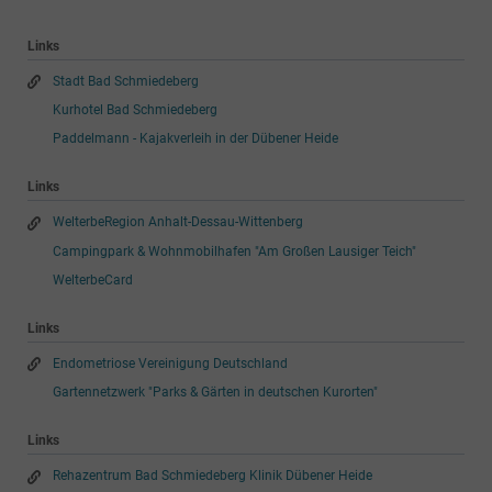
Links
Stadt Bad Schmiedeberg
Kurhotel Bad Schmiedeberg
Paddelmann - Kajakverleih in der Dübener Heide
Links
WelterbeRegion Anhalt-Dessau-Wittenberg
Campingpark & Wohnmobilhafen "Am Großen Lausiger Teich"
WelterbeCard
Links
Endometriose Vereinigung Deutschland
Gartennetzwerk "Parks & Gärten in deutschen Kurorten"
Links
Rehazentrum Bad Schmiedeberg Klinik Dübener Heide